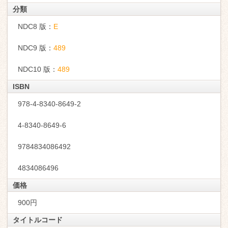
分類
NDC8 版：
E
NDC9 版：
489
NDC10 版：
489
ISBN
978-4-8340-8649-2
4-8340-8649-6
9784834086492
4834086496
価格
900円
タイトルコード