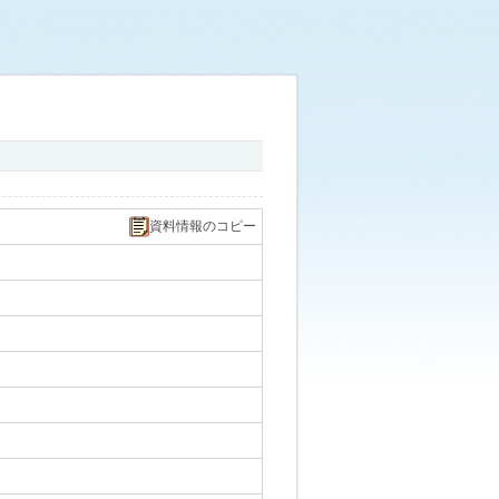
資料情報のコピー