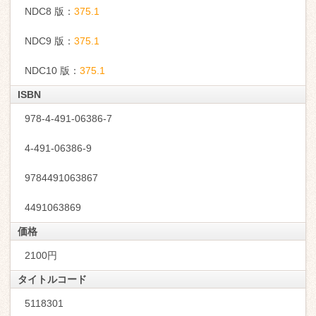
NDC8 版：
375.1
NDC9 版：
375.1
NDC10 版：
375.1
ISBN
978-4-491-06386-7
4-491-06386-9
9784491063867
4491063869
価格
2100円
タイトルコード
5118301