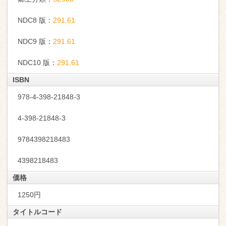
NDC8 版：
291.61
NDC9 版：
291.61
NDC10 版：
291.61
ISBN
978-4-398-21848-3
4-398-21848-3
9784398218483
4398218483
価格
1250円
タイトルコード