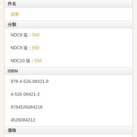
件名
造船
分類
NDC8 版：
550
NDC9 版：
550
NDC10 版：
550
ISBN
978-4-526-08421-8
4-526-08421-2
9784526084218
4526084212
価格