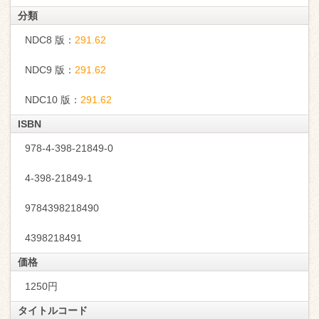
分類
NDC8 版：
291.62
NDC9 版：
291.62
NDC10 版：
291.62
ISBN
978-4-398-21849-0
4-398-21849-1
9784398218490
4398218491
価格
1250円
タイトルコード