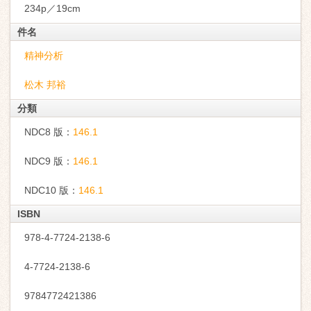
234p／19cm
件名
精神分析
松木 邦裕
分類
NDC8 版：
146.1
NDC9 版：
146.1
NDC10 版：
146.1
ISBN
978-4-7724-2138-6
4-7724-2138-6
9784772421386