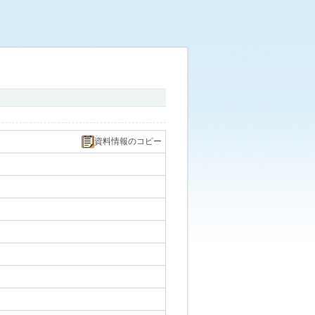
資料情報のコピー