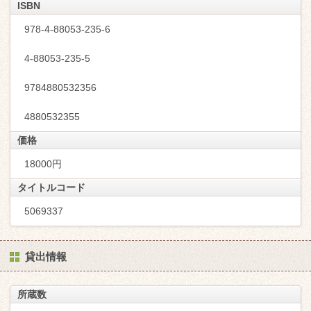
ISBN
978-4-88053-235-6
4-88053-235-5
9784880532356
4880532355
価格
18000円
タイトルコード
5069337
貸出情報
所蔵数