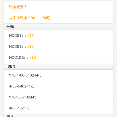
戦争犯罪人
太平洋戦争(1941～1945)
分類
NDC8 版：
916
NDC9 版：
916
NDC10 版：
916
ISBN
978-4-06-540244-3
4-06-540244-1
9784065402443
4065402441