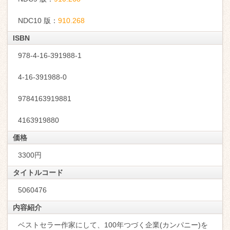
NDC10 版：
910.268
ISBN
978-4-16-391988-1
4-16-391988-0
9784163919881
4163919880
価格
3300円
タイトルコード
5060476
内容紹介
ベストセラー作家にして、100年つづく企業(カンパニー)を