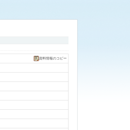
資料情報のコピー