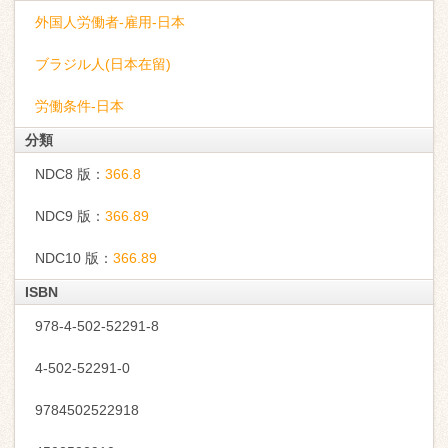
外国人労働者-雇用-日本
ブラジル人(日本在留)
労働条件-日本
分類
NDC8 版：
366.8
NDC9 版：
366.89
NDC10 版：
366.89
ISBN
978-4-502-52291-8
4-502-52291-0
9784502522918