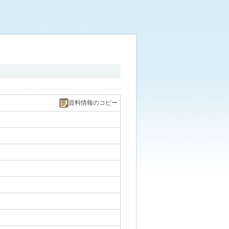
資料情報のコピー