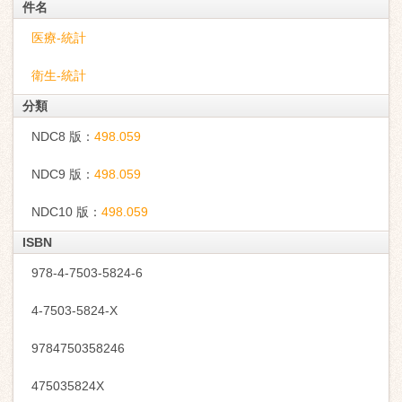
件名
医療-統計
衛生-統計
分類
NDC8 版：
498.059
NDC9 版：
498.059
NDC10 版：
498.059
ISBN
978-4-7503-5824-6
4-7503-5824-X
9784750358246
475035824X