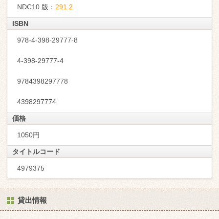
NDC10 版：
291.2
ISBN
978-4-398-29777-8
4-398-29777-4
9784398297778
4398297774
価格
1050円
タイトルコード
4979375
貸出情報