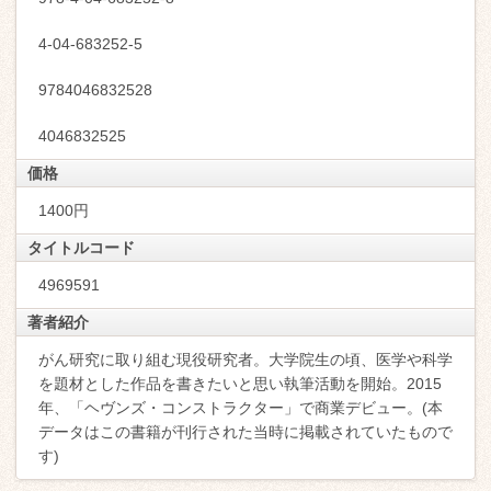
4-04-683252-5
9784046832528
4046832525
価格
1400円
タイトルコード
4969591
著者紹介
がん研究に取り組む現役研究者。大学院生の頃、医学や科学
を題材とした作品を書きたいと思い執筆活動を開始。2015
年、「ヘヴンズ・コンストラクター」で商業デビュー。(本
データはこの書籍が刊行された当時に掲載されていたもので
す)