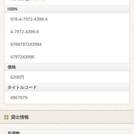
ISBN
978-4-7972-4399-4
4-7972-4399-6
9784797243994
4797243996
価格
6200円
タイトルコード
4967879
貸出情報
所蔵数