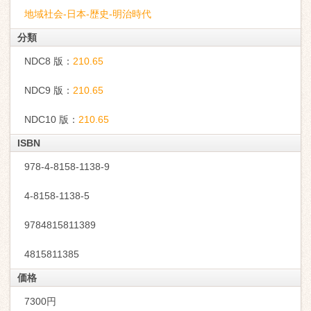
地域社会-日本-歴史-明治時代
分類
NDC8 版：
210.65
NDC9 版：
210.65
NDC10 版：
210.65
ISBN
978-4-8158-1138-9
4-8158-1138-5
9784815811389
4815811385
価格
7300円