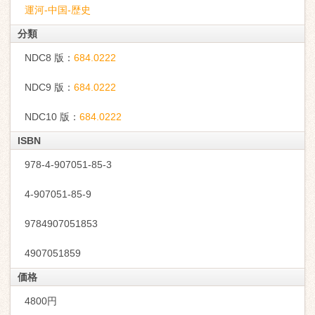
運河-中国-歴史
分類
NDC8 版：
684.0222
NDC9 版：
684.0222
NDC10 版：
684.0222
ISBN
978-4-907051-85-3
4-907051-85-9
9784907051853
4907051859
価格
4800円