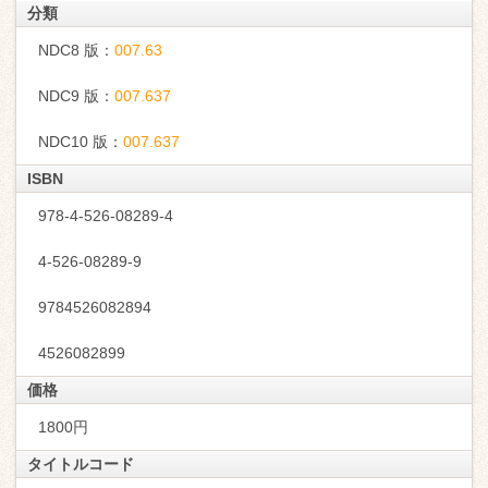
分類
NDC8 版：
007.63
NDC9 版：
007.637
NDC10 版：
007.637
ISBN
978-4-526-08289-4
4-526-08289-9
9784526082894
4526082899
価格
1800円
タイトルコード