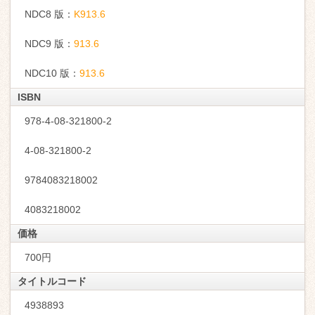
NDC8 版：
K913.6
NDC9 版：
913.6
NDC10 版：
913.6
ISBN
978-4-08-321800-2
4-08-321800-2
9784083218002
4083218002
価格
700円
タイトルコード
4938893