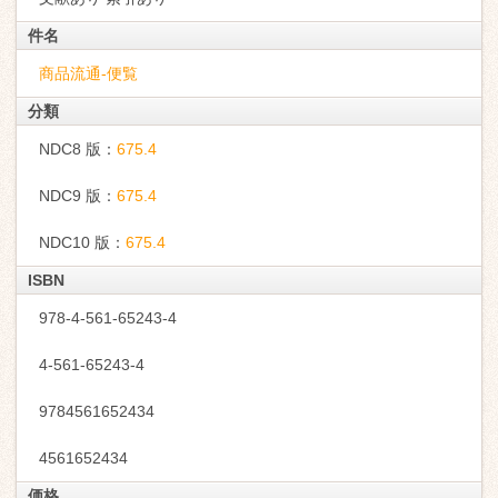
件名
商品流通-便覧
分類
NDC8 版：
675.4
NDC9 版：
675.4
NDC10 版：
675.4
ISBN
978-4-561-65243-4
4-561-65243-4
9784561652434
4561652434
価格