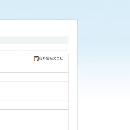
資料情報のコピー