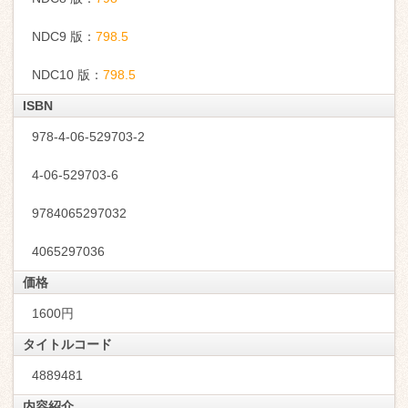
NDC9 版：
798.5
NDC10 版：
798.5
ISBN
978-4-06-529703-2
4-06-529703-6
9784065297032
4065297036
価格
1600円
タイトルコード
4889481
内容紹介