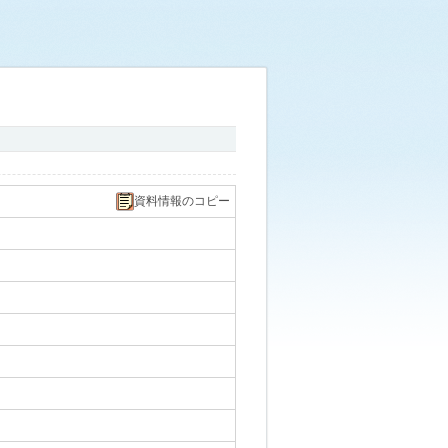
資料情報のコピー