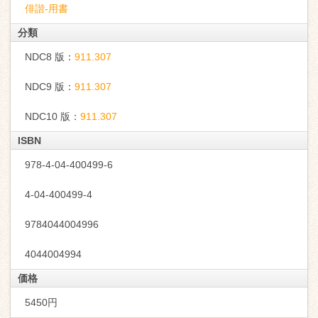
俳諧-用書
分類
NDC8 版：
911.307
NDC9 版：
911.307
NDC10 版：
911.307
ISBN
978-4-04-400499-6
4-04-400499-4
9784044004996
4044004994
価格
5450円