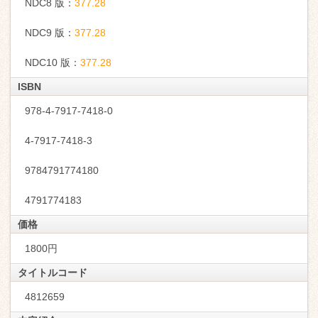
NDC8 版：
377.28
NDC9 版：
377.28
NDC10 版：
377.28
ISBN
978-4-7917-7418-0
4-7917-7418-3
9784791774180
4791774183
価格
1800円
タイトルコード
4812659