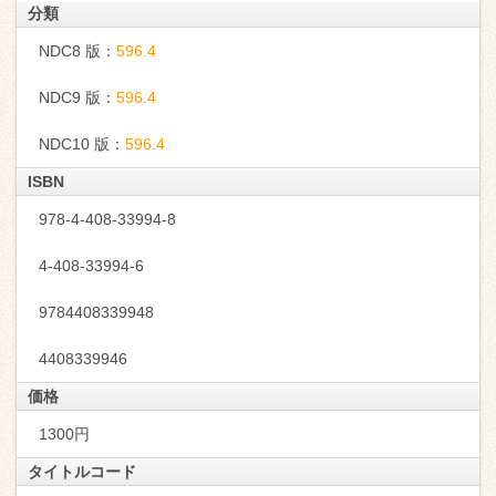
分類
NDC8 版：
596.4
NDC9 版：
596.4
NDC10 版：
596.4
ISBN
978-4-408-33994-8
4-408-33994-6
9784408339948
4408339946
価格
1300円
タイトルコード