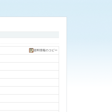
資料情報のコピー