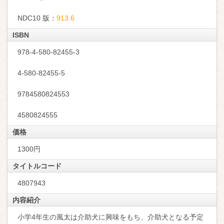
NDC10 版：
913.6
ISBN
978-4-580-82455-3
4-580-82455-5
9784580824553
4580824555
価格
1300円
タイトルコード
4807943
内容紹介
小学4年生の風太は介助犬に興味をもち、介助犬となる予定