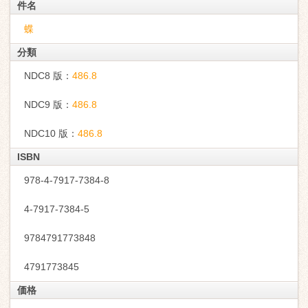
件名
蝶
分類
NDC8 版：
486.8
NDC9 版：
486.8
NDC10 版：
486.8
ISBN
978-4-7917-7384-8
4-7917-7384-5
9784791773848
4791773845
価格