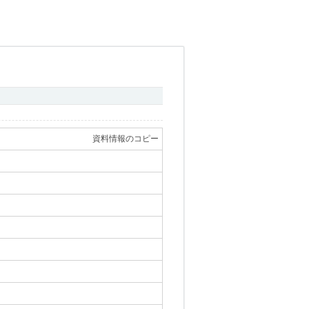
資料情報のコピー