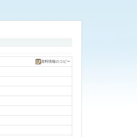
資料情報のコピー