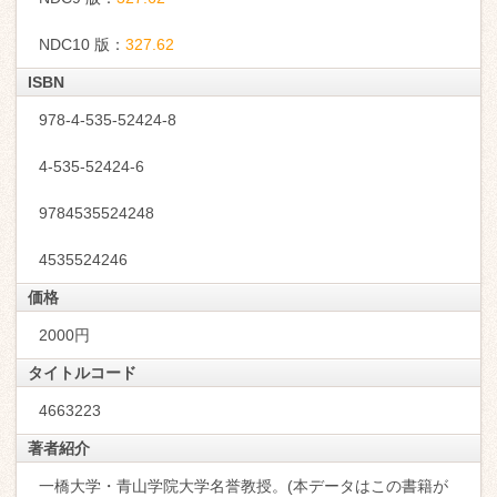
NDC10 版：
327.62
ISBN
978-4-535-52424-8
4-535-52424-6
9784535524248
4535524246
価格
2000円
タイトルコード
4663223
著者紹介
一橋大学・青山学院大学名誉教授。(本データはこの書籍が