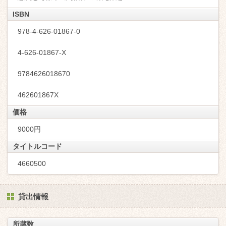
ISBN
978-4-626-01867-0
4-626-01867-X
9784626018670
462601867X
価格
9000円
タイトルコード
4660500
貸出情報
所蔵数