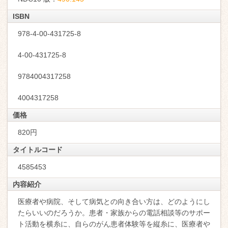
ISBN
978-4-00-431725-8
4-00-431725-8
9784004317258
4004317258
価格
820円
タイトルコード
4585453
内容紹介
医療者や病院、そして病気との向き合い方は、どのようにし
たらいいのだろうか。患者・家族からの電話相談等のサポー
ト活動を横糸に、自らのがん患者体験等を縦糸に、医療者や