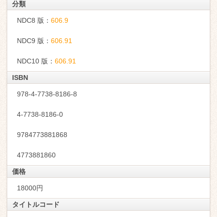
分類
NDC8 版：
606.9
NDC9 版：
606.91
NDC10 版：
606.91
ISBN
978-4-7738-8186-8
4-7738-8186-0
9784773881868
4773881860
価格
18000円
タイトルコード