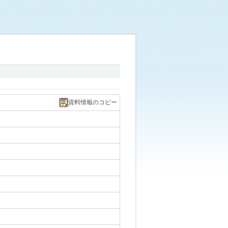
資料情報のコピー