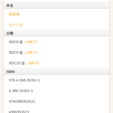
件名
蒸留酒
カクテル
分類
NDC8 版：
588.57
NDC9 版：
588.57
NDC10 版：
588.57
ISBN
978-4-388-35352-1
4-388-35352-3
9784388353521
4388353523