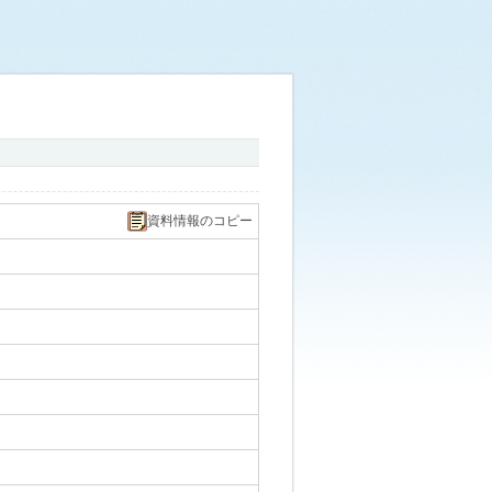
資料情報のコピー