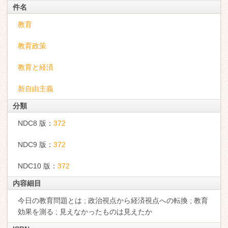
件名
教育
教育政策
教育と経済
新自由主義
分類
NDC8 版：
372
NDC9 版：
372
NDC10 版：
372
内容細目
今日の教育問題とは ; 政治視点から経済視点への転換 ; 教育
効果を測る ; 見えなかったものは見えたか