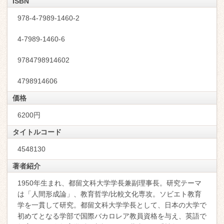
ISBN
978-4-7989-1460-2
4-7989-1460-6
9784798914602
4798914606
価格
6200円
タイトルコード
4548130
著者紹介
1950年生まれ、都留文科大学学長兼副理事長。研究テーマ
は「人間形成論」、教育哲学/比較文化専攻。ソビエト教育
学を一貫して研究。都留文科大学学長として、日本の大学で
初めてとなる学部で国際バカロレア教員資格を与え、英語で