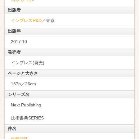
出版者
インプレスR&D
／東京
出版年
2017.10
発売者
インプレス(発売)
ページと大きさ
167p／26cm
シリーズ名
Next Publishing
技術書典SERIES
件名