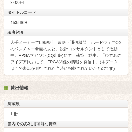
2400円
タイトルコード
4535869
著者紹介
大手メーカーでLSI設計、放送・通信機器、ハードウェアOS
のベンチャー参画のあと、設計コンサルタントとして活動
中。FPGAマガジン(CQ出版)にて、執筆活動中。「ひでみの
アイデア帳」にて、FPGA関係の情報を発信中。(本データ
はこの書籍が刊行された当時に掲載されていたものです)
貸出情報
所蔵数
1 冊
館内でのみ利用可能な資料