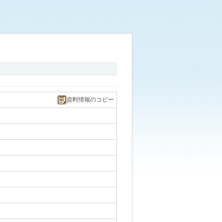
資料情報のコピー