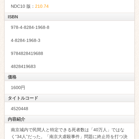
NDC10 版：
210.74
ISBN
978-4-8284-1968-8
4-8284-1968-3
9784828419688
4828419683
価格
1600円
タイトルコード
4520448
内容紹介
南京城内で民間人と特定できる死者数は「40万人」ではな
く“34人”だった。「南京大虐殺事件」問題に終止符を打つ決