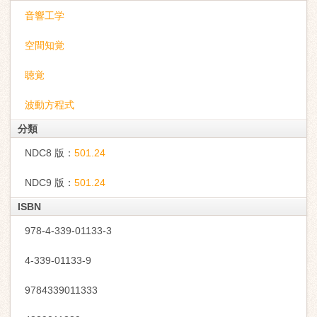
音響工学
空間知覚
聴覚
波動方程式
分類
NDC8 版：
501.24
NDC9 版：
501.24
ISBN
978-4-339-01133-3
4-339-01133-9
9784339011333