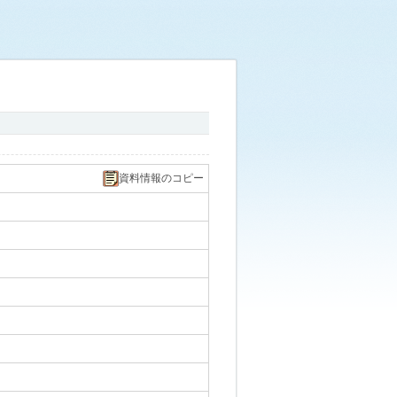
資料情報のコピー