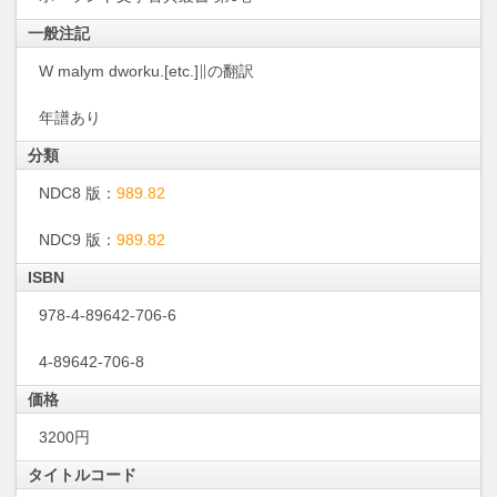
一般注記
W malym dworku.[etc.]∥の翻訳
年譜あり
分類
NDC8 版：
989.82
NDC9 版：
989.82
ISBN
978-4-89642-706-6
4-89642-706-8
価格
3200円
タイトルコード