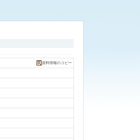
資料情報のコピー