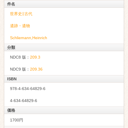
件名
世界史∥古代
遺跡・遺物
Schliemann,Heinrich
分類
NDC8 版：
209.3
NDC9 版：
209.36
ISBN
978-4-634-64829-6
4-634-64829-6
価格
1700円